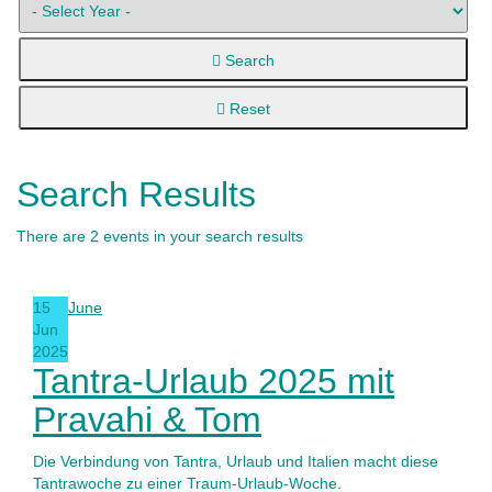
Search
Reset
Search Results
There are 2 events in your search results
15
June
Jun
2025
Tantra-Urlaub 2025 mit
Pravahi & Tom
Die Verbindung von Tantra, Urlaub und Italien macht diese
Tantrawoche zu einer Traum-Urlaub-Woche.