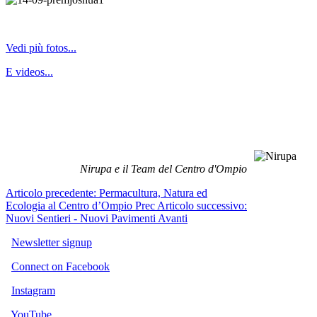
Vedi più fotos...
E videos...
Nirupa e il Team del Centro d'Ompio
Articolo precedente: Permacultura, Natura ed
Ecologia al Centro d’Ompio
Prec
Articolo successivo:
Nuovi Sentieri - Nuovi Pavimenti
Avanti
Newsletter signup
Connect on Facebook
Instagram
YouTube