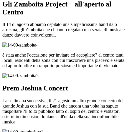
Gli Zamboita Project – all'aperto al
Centro
Il 14 di agosto abbiamo ospitato una simpaticissima band italo-
africana, gli Zimboita che ci hanno regalato una serata di musica e
danze davvero coinvolgenti..
è stata anche l'occasione per invitare ed accogliere? al centro tanti
locali, residenti della zona con cui trascorrere una piacevole serata
ed approfondire un rapporto prezioso ed importante di vicinato
Prem Joshua Concert
La settimana successiva, il 21 agosto un altro grande concerto del
grande Joshua con la sua Band che ancora una volta ha saputo
trasportare ?il folto pubblico fatto di ospiti del centro e visitatori
esterni in dimensioni lontane sull'onda della sua inconfondibile
musica.