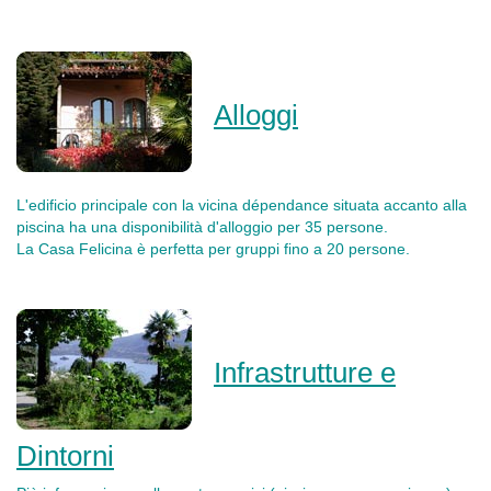
Alloggi
L'edificio principale con la vicina dépendance situata accanto alla
piscina ha una disponibilità d'alloggio per 35 persone.
La Casa Felicina è perfetta per gruppi fino a 20 persone.
Infrastrutture e
Dintorni