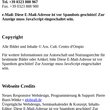
Tel. +39 0323 888 967
Fax. +39 0323 888 980
e-Mail:
Diese E-Mail-Adresse ist vor Spambots geschützt! Zur
Anzeige muss JavaScript eingeschaltet sein.
Copyright
Alle Bilder und Inhalte © Ass. Cult. Centro d'Ompio
Für weitere Informationen zur Autorschaft und Nutzungsrechte für
bestimmte Bilder oder Artikel, bitte
Diese E-Mail-Adresse ist vor
Spambots geschützt! Zur Anzeige muss JavaScript eingeschaltet
sein.
Webseite Credits
Neues Responsive Webdesign, Programmierung & Support: Pierre
Burri-Wittke •
globeall.de
Ürsprügliche Webdesign, Seminarkalender & Konzept, Inhalts-
Editor:
Diese E-Mail-Adresse ist vor Spambots geschützt! Zur