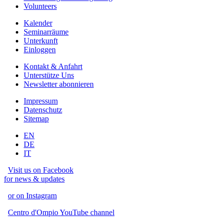
Volunteers
Kalender
Seminarräume
Unterkunft
Einloggen
Kontakt & Anfahrt
Unterstütze Uns
Newsletter abonnieren
Impressum
Datenschutz
Sitemap
EN
DE
IT
Visit us on Facebook
for news & updates
or on Instagram
Centro d'Ompio YouTube channel