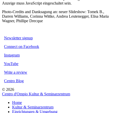
Anzeige muss JavaScript eingeschaltet sein.
Photo-Credits and Danksagung an: neuer Slideshow: Tomek B.,
Darren Williams, Corinna Wittke, Andrea Leutenegger, Elisa Maria
Wagner, Phillipe Drecque
Newsletter signup
Connect on Facebook
Instagram
YouTube
Write a review
Centro Blog
© 2026
Centro d'Ompio Kultur & Seminarzentrum
Home
Kultur & Seminarzentrum
Einrichtungen & Umgebung